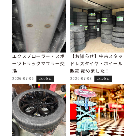
エクスプローラー・スポ
【お知らせ】中古スタッ
ーツトラックマフラー交
ドレスタイヤ・ホイール
換
販売 始めました！
2026-07-06
2026-07-03
カスタム
カスタム