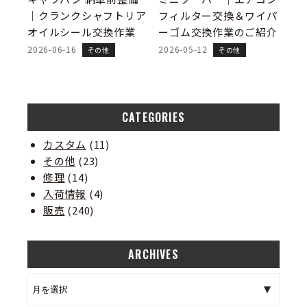
｜クランクシャフトリア
フィルター交換＆ワイパ
オイルシール交換作業
ーゴム交換作業のご紹介
2026-06-16
2026-05-12
その他
その他
CATEGORIES
カスタム
(11)
その他
(23)
修理
(14)
入荷情報
(4)
販売
(240)
ARCHIVES