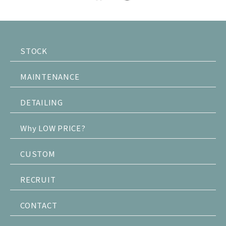
STOCK
MAINTENANCE
DETAILING
Why LOW PRICE?
CUSTOM
RECRUIT
CONTACT