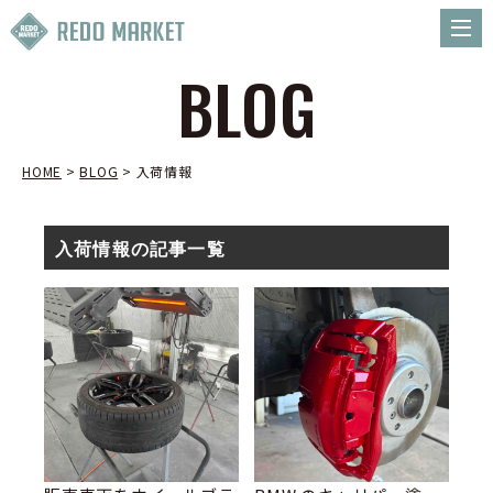
BLOG
HOME
>
BLOG
>
入荷情報
入荷情報の記事一覧