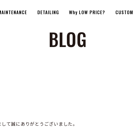
MAINTENANCE
DETAILING
Why LOW PRICE?
CUSTOM
BLOG
まして誠にありがとうございました。