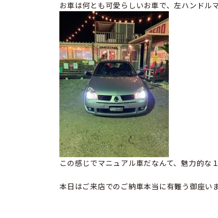
お車は何とも可愛らしいお車で、左ハンドル
この感じでマニュアル車だなんて、魅力的な
本日はご来店でのご納車本当に有難う御座い