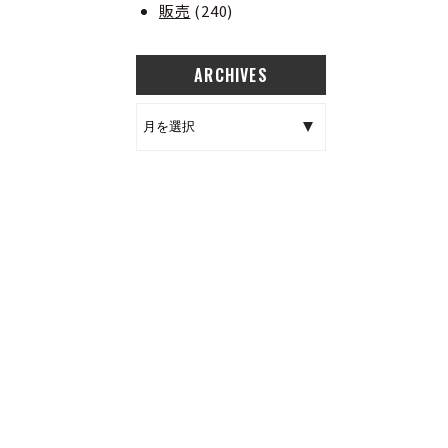
販売
(240)
ARCHIVES