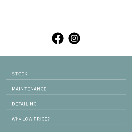
STOCK
MAINTENANCE
DETAILING
Why LOW PRICE?