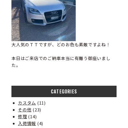
大人気のＴＴですが、どのお色も素敵ですよね！
本日はご来店でのご納車本当に有難う御座いまし
た。
CATEGORIES
カスタム
(11)
その他
(23)
修理
(14)
入荷情報
(4)