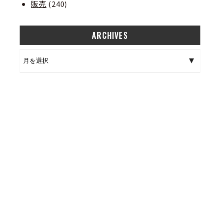
販売
(240)
ARCHIVES