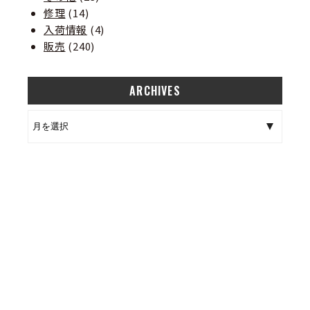
修理
(14)
入荷情報
(4)
販売
(240)
ARCHIVES