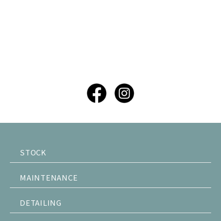
STOCK
MAINTENANCE
DETAILING