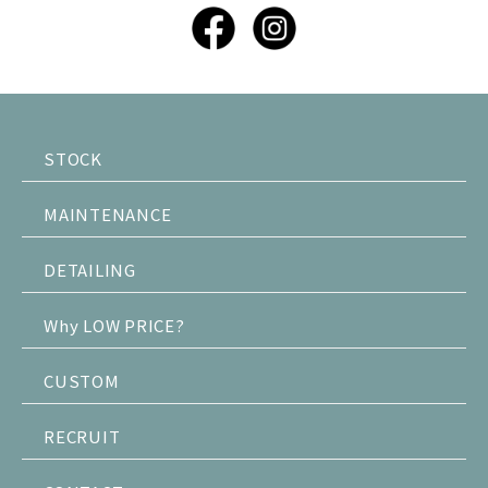
STOCK
MAINTENANCE
DETAILING
Why LOW PRICE?
CUSTOM
RECRUIT