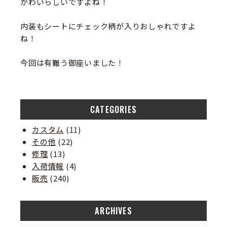
かわいらしいですよね！
内装もシートにチェック柄が入りおしゃれですよ
ね！
今回は有難う御座いました！
CATEGORIES
カスタム
(11)
その他
(22)
修理
(13)
入荷情報
(4)
販売
(240)
ARCHIVES