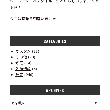
ツードアクーペスタイルでかわいらしいフォルムで
すね！
今回は有難う御座いました！！
CATEGORIES
カスタム
(11)
その他
(23)
修理
(14)
入荷情報
(4)
販売
(240)
ARCHIVES