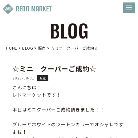
BLOG
HOME
>
BLOG
>
販売
>
☆ミニ クーパーご成約☆
☆ミニ クーパーご成約☆
2023-08-31
販売
こんにちは！
レドマーケットです！
本日はミニクーパーご成約頂きました！！
ブルーとホワイトのツートンカラーでオシャレです
よね！