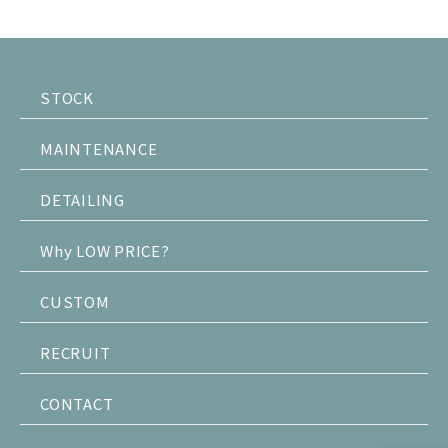
STOCK
MAINTENANCE
DETAILING
Why LOW PRICE?
CUSTOM
RECRUIT
CONTACT