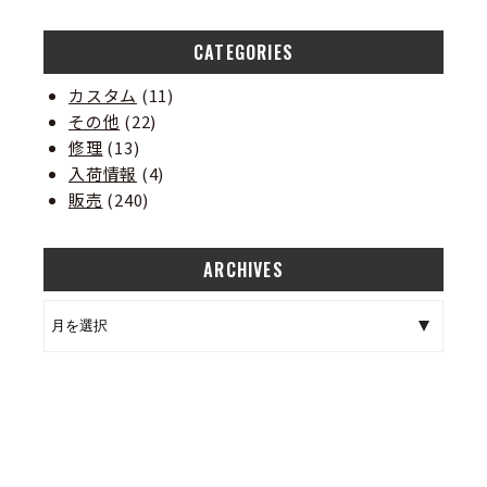
CATEGORIES
カスタム
(11)
その他
(22)
修理
(13)
入荷情報
(4)
販売
(240)
ARCHIVES