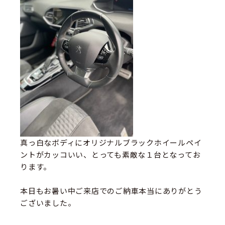
真っ白なボディにオリジナルブラックホイールペイ
ントがカッコいい、とっても素敵な１台となってお
ります。
本日もお暑い中ご来店でのご納車本当にありがとう
ございました。