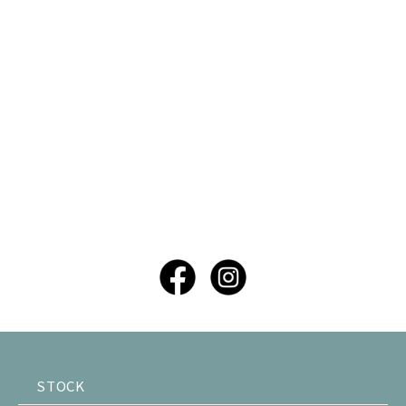
STOCK