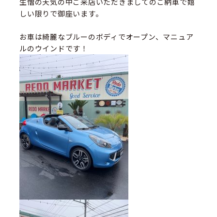
生憎の天気の中ご来店いただきましてのご納車で嬉
しい限りで御座います。
お車は綺麗なブルーのボディでオープン、マニュア
ルのウインドです！