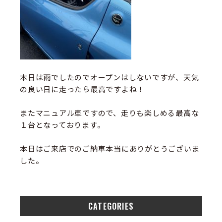
本日は雨でしたのでオープンはしないですが、天気
の良い日に走ったら最高ですよね！
またマニュアル車ですので、走りも楽しめる最高な
１台となっております。
本日はご来店でのご納車本当にありがとうございま
した。
CATEGORIES