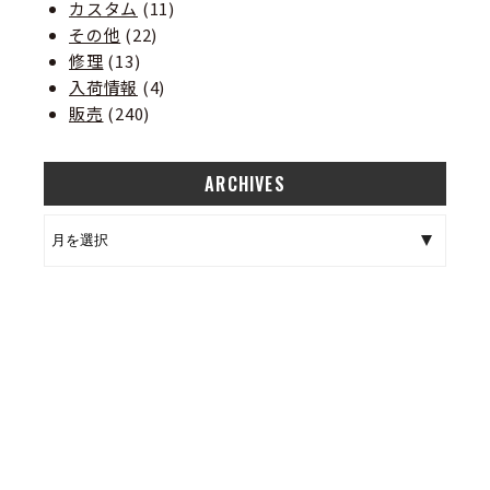
カスタム
(11)
その他
(22)
修理
(13)
入荷情報
(4)
販売
(240)
ARCHIVES