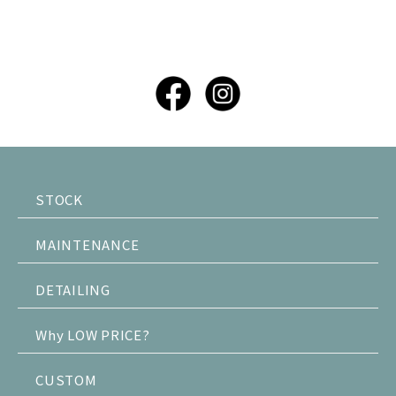
STOCK
MAINTENANCE
DETAILING
Why LOW PRICE?
CUSTOM