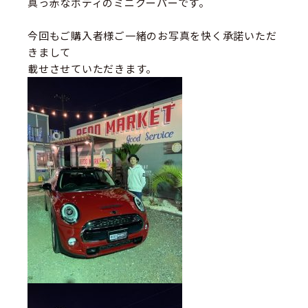
真っ赤なボディのミニクーパーです。
今回もご購入者様ご一緒のお写真を快く承諾いただ
きまして
載せさせていただきます。