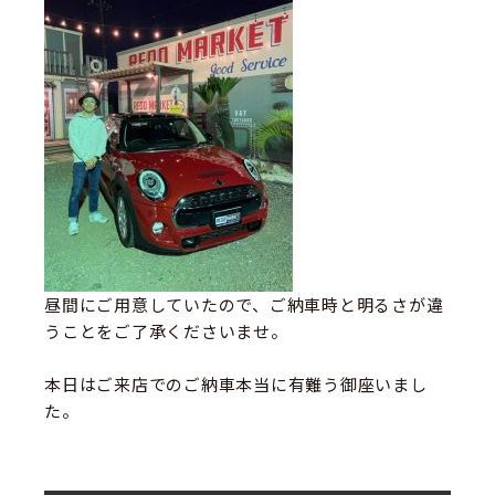
昼間にご用意していたので、ご納車時と明るさが違
うことをご了承くださいませ。
本日はご来店でのご納車本当に有難う御座いまし
た。