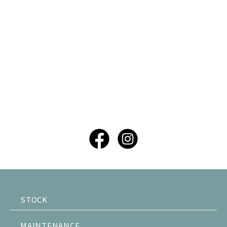
STOCK
MAINTENANCE