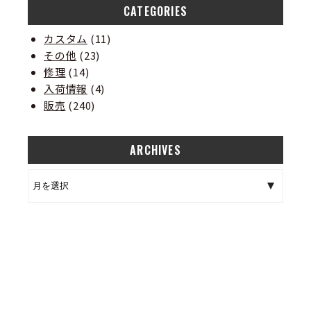
CATEGORIES
カスタム
(11)
その他
(23)
修理
(14)
入荷情報
(4)
販売
(240)
ARCHIVES